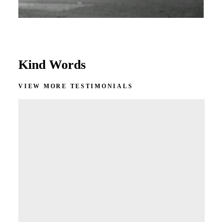
Kind Words
VIEW MORE TESTIMONIALS