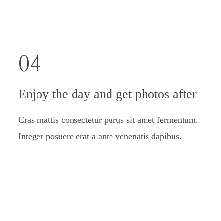
04
Enjoy the day and get photos after
Cras mattis consectetur purus sit amet fermentum.
Integer posuere erat a ante venenatis dapibus.