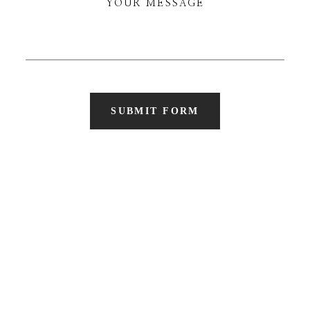
SUBMIT FORM