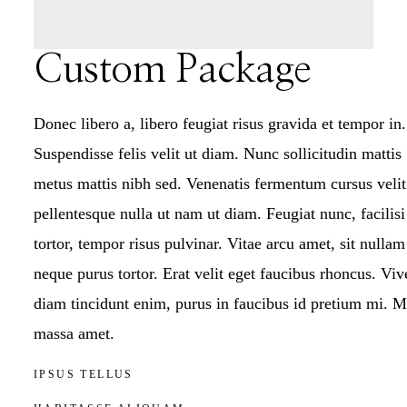
Custom Package
Donec libero a, libero feugiat risus gravida et tempor in.
Suspendisse felis velit ut diam. Nunc sollicitudin mattis
metus mattis nibh sed. Venenatis fermentum cursus velit
pellentesque nulla ut nam ut diam. Feugiat nunc, facilisi
tortor, tempor risus pulvinar. Vitae arcu amet, sit nullam
neque purus tortor. Erat velit eget faucibus rhoncus. Viv
diam tincidunt enim, purus in faucibus id pretium mi. 
massa amet.
IPSUS TELLUS