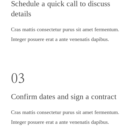
Schedule a quick call to discuss
details
Cras mattis consectetur purus sit amet fermentum.
Integer posuere erat a ante venenatis dapibus.
03
Confirm dates and sign a contract
Cras mattis consectetur purus sit amet fermentum.
Integer posuere erat a ante venenatis dapibus.