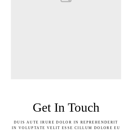
Get In Touch
DUIS AUTE IRURE DOLOR IN REPREHENDERIT
IN VOLUPTATE VELIT ESSE CILLUM DOLORE EU