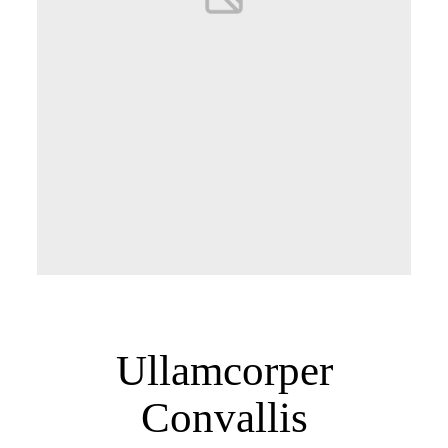
Ullamcorper
Convallis