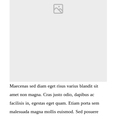
Maecenas sed diam eget risus varius blandit sit
amet non magna. Cras justo odio, dapibus ac
facilisis in, egestas eget quam. Etiam porta sem
malesuada magna mollis euismod. Sed posuere