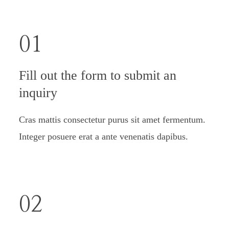
01
Fill out the form to submit an
inquiry
Cras mattis consectetur purus sit amet fermentum.
Integer posuere erat a ante venenatis dapibus.
02